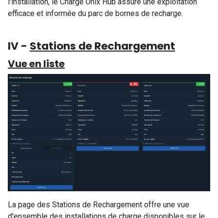
l'installation, le Charge Unix Hub assure une exploitation
efficace et informée du parc de bornes de recharge.
IV -
Stations de Rechargement
Vue en liste
La page des Stations de Rechargement offre une vue
d'ensemble des installations de charge disponibles sur le