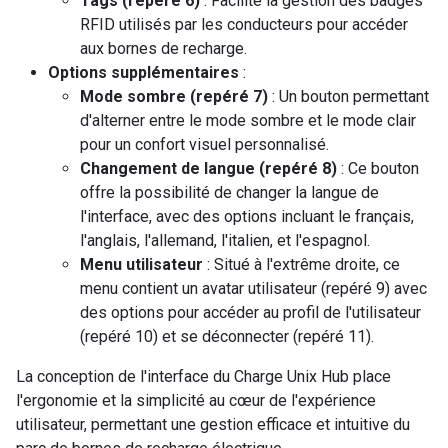
Tags (repéré 6)
: Facilite la gestion des badges
RFID utilisés par les conducteurs pour accéder
aux bornes de recharge.
Options supplémentaires
:
Mode sombre (repéré 7)
: Un bouton permettant
d'alterner entre le mode sombre et le mode clair
pour un confort visuel personnalisé.
Changement de langue (repéré 8)
: Ce bouton
offre la possibilité de changer la langue de
l'interface, avec des options incluant le français,
l'anglais, l'allemand, l'italien, et l'espagnol.
Menu utilisateur
: Situé à l'extrême droite, ce
menu contient un avatar utilisateur (repéré 9) avec
des options pour accéder au profil de l'utilisateur
(repéré 10) et se déconnecter (repéré 11).
La conception de l'interface du Charge Unix Hub place
l'ergonomie et la simplicité au cœur de l'expérience
utilisateur, permettant une gestion efficace et intuitive du