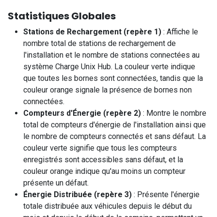
Statistiques Globales
Stations de Rechargement (repère 1)
: Affiche le
nombre total de stations de rechargement de
l'installation et le nombre de stations connectées au
système Charge Unix Hub. La couleur verte indique
que toutes les bornes sont connectées, tandis que la
couleur orange signale la présence de bornes non
connectées.
Compteurs d'Énergie (repère 2)
: Montre le nombre
total de compteurs d'énergie de l'installation ainsi que
le nombre de compteurs connectés et sans défaut. La
couleur verte signifie que tous les compteurs
enregistrés sont accessibles sans défaut, et la
couleur orange indique qu'au moins un compteur
présente un défaut.
Énergie Distribuée (repère 3)
: Présente l'énergie
totale distribuée aux véhicules depuis le début du