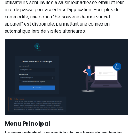
utilisateurs sont invités à saisir leur adresse email et leur
mot de passe pour accéder à l'application. Pour plus de
commodité, une option "Se souvenir de moi sur cet
appareil" est disponible, permettant une connexion
automatique lors de visites ultérieures.
Menu Principal