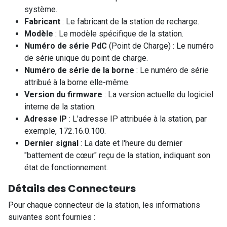
système.
Fabricant
: Le fabricant de la station de recharge.
Modèle
: Le modèle spécifique de la station.
Numéro de série PdC
(Point de Charge) : Le numéro
de série unique du point de charge.
Numéro de série de la borne
: Le numéro de série
attribué à la borne elle-même.
Version du firmware
: La version actuelle du logiciel
interne de la station.
Adresse IP
: L'adresse IP attribuée à la station, par
exemple, 172.16.0.100.
Dernier signal
: La date et l'heure du dernier
"battement de cœur" reçu de la station, indiquant son
état de fonctionnement.
Détails des Connecteurs
Pour chaque connecteur de la station, les informations
suivantes sont fournies :