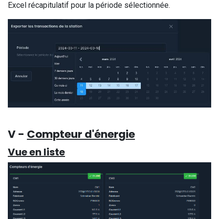
Excel récapitulatif pour la période sélectionnée.
V -
Compteur d'énergie
Vue en liste