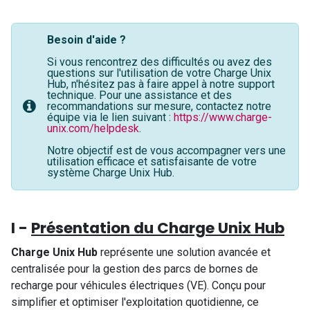
Besoin d'aide ?
Si vous rencontrez des difficultés ou avez des
questions sur l'utilisation de votre Charge Unix
Hub, n'hésitez pas à faire appel à notre support
technique. Pour une assistance et des
recommandations sur mesure, contactez notre
équipe via le lien suivant :
https://www.charge-
unix.com/helpdesk
.
Notre objectif est de vous accompagner vers une
utilisation efficace et satisfaisante de votre
système Charge Unix Hub.
I -
Présentation du Charge Unix Hub
Charge Unix Hub
représente une solution avancée et
centralisée pour la gestion des parcs de bornes de
recharge pour véhicules électriques (VE). Conçu pour
simplifier et optimiser l'exploitation quotidienne, ce