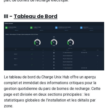
parc de bornes de recharge électrique.
III -
Tableau de Bord
Le tableau de bord du Charge Unix Hub offre un aperçu
complet et immédiat des informations critiques pour la
gestion quotidienne du parc de bornes de recharge. Cette
page est divisée en deux sections principales : les
statistiques globales de l'installation et les détails par
zone.