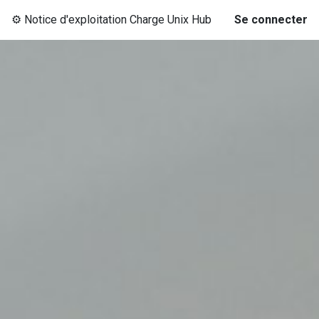
⚙️ Notice d'exploitation Charge Unix Hub
Se connecter