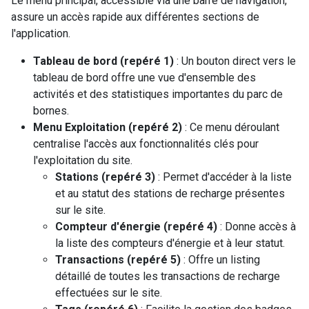
Le menu principal, accessible via une barre de navigation,
assure un accès rapide aux différentes sections de
l'application.
Tableau de bord (repéré 1)
: Un bouton direct vers le
tableau de bord offre une vue d'ensemble des
activités et des statistiques importantes du parc de
bornes.
Menu Exploitation (repéré 2)
: Ce menu déroulant
centralise l'accès aux fonctionnalités clés pour
l'exploitation du site.
Stations (repéré 3)
: Permet d'accéder à la liste
et au statut des stations de recharge présentes
sur le site.
Compteur d'énergie (repéré 4)
: Donne accès à
la liste des compteurs d'énergie et à leur statut.
Transactions (repéré 5)
: Offre un listing
détaillé de toutes les transactions de recharge
effectuées sur le site.