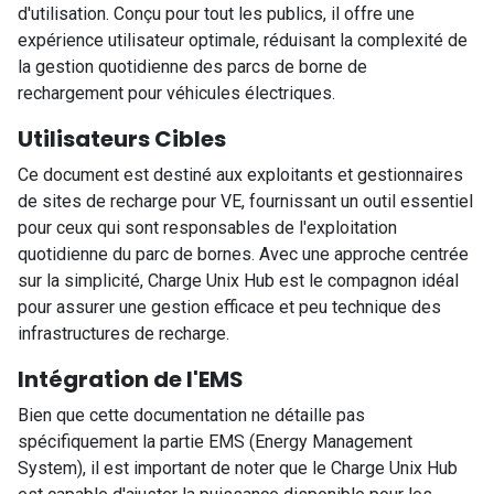
d'utilisation. Conçu pour tout les publics, il offre une
expérience utilisateur optimale, réduisant la complexité de
la gestion quotidienne des parcs de borne de
rechargement pour véhicules électriques.
Utilisateurs Cibles
Ce document est destiné aux exploitants et gestionnaires
de sites de recharge pour VE, fournissant un outil essentiel
pour ceux qui sont responsables de l'exploitation
quotidienne du parc de bornes. Avec une approche centrée
sur la simplicité, Charge Unix Hub est le compagnon idéal
pour assurer une gestion efficace et peu technique des
infrastructures de recharge.
Intégration de l'EMS
Bien que cette documentation ne détaille pas
spécifiquement la partie EMS (Energy Management
System), il est important de noter que le Charge Unix Hub