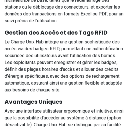
maintenance de base, telles que le redémarrage des
stations ou le déblocage des connecteurs, et exporter les
données des transactions en formats Excel ou PDF, pour un
suivi précis de l'utilisation.
Gestion des Accès et des Tags RFID
Le Charge Unix Hub intègre une gestion sophistiquée des
accès via des badges RFID, permettant une authentification
sécurisée des utilisateurs avant l'utilisation des bornes.
Les exploitants peuvent enregistrer et gérer les badges,
définir des plages horaires d'accès et allouer des crédits
d'énergie spécifiques, avec des options de rechargement
automatique, assurant ainsi une gestion flexible et adaptée
aux besoins de chaque site.
Avantages Uniques
Avec une interface utilisateur ergonomique et intuitive, ainsi
que la possibilité d'accéder au système à distance (option
désactivable), Charge Unix Hub se distingue par sa facilité