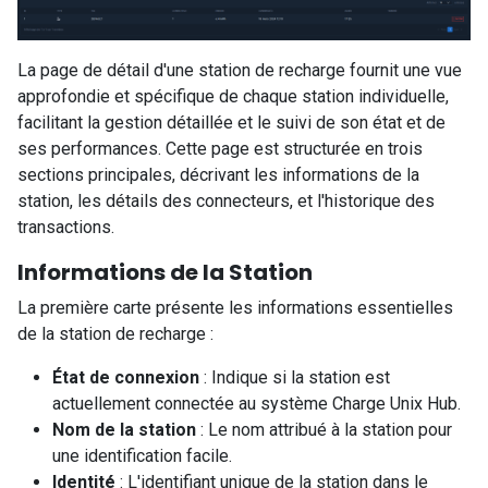
La page de détail d'une station de recharge fournit une vue
approfondie et spécifique de chaque station individuelle,
facilitant la gestion détaillée et le suivi de son état et de
ses performances. Cette page est structurée en trois
sections principales, décrivant les informations de la
station, les détails des connecteurs, et l'historique des
transactions.
Informations de la Station
La première carte présente les informations essentielles
de la station de recharge :
État de connexion
: Indique si la station est
actuellement connectée au système Charge Unix Hub.
Nom de la station
: Le nom attribué à la station pour
une identification facile.
Identité
: L'identifiant unique de la station dans le