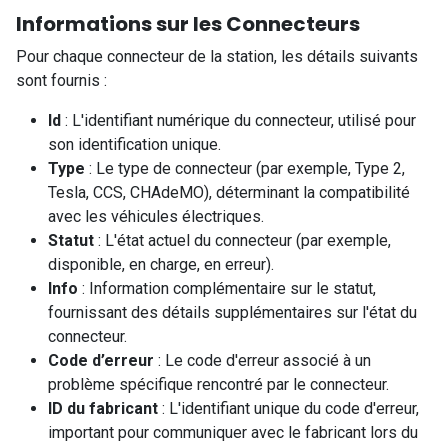
Informations sur les Connecteurs
Pour chaque connecteur de la station, les détails suivants
sont fournis :
Id
: L'identifiant numérique du connecteur, utilisé pour
son identification unique.
Type
: Le type de connecteur (par exemple, Type 2,
Tesla, CCS, CHAdeMO), déterminant la compatibilité
avec les véhicules électriques.
Statut
: L'état actuel du connecteur (par exemple,
disponible, en charge, en erreur).
Info
: Information complémentaire sur le statut,
fournissant des détails supplémentaires sur l'état du
connecteur.
Code d’erreur
: Le code d'erreur associé à un
problème spécifique rencontré par le connecteur.
ID du fabricant
: L'identifiant unique du code d'erreur,
important pour communiquer avec le fabricant lors du