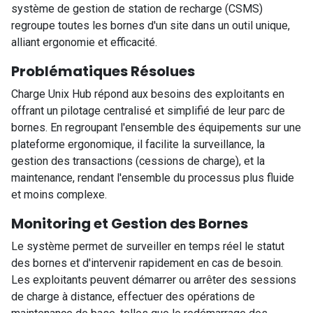
système de gestion de station de recharge (CSMS)
regroupe toutes les bornes d'un site dans un outil unique,
alliant ergonomie et efficacité.
Problématiques Résolues
Charge Unix Hub répond aux besoins des exploitants en
offrant un pilotage centralisé et simplifié de leur parc de
bornes. En regroupant l'ensemble des équipements sur une
plateforme ergonomique, il facilite la surveillance, la
gestion des transactions (cessions de charge), et la
maintenance, rendant l'ensemble du processus plus fluide
et moins complexe.
Monitoring et Gestion des Bornes
Le système permet de surveiller en temps réel le statut
des bornes et d'intervenir rapidement en cas de besoin.
Les exploitants peuvent démarrer ou arrêter des sessions
de charge à distance, effectuer des opérations de