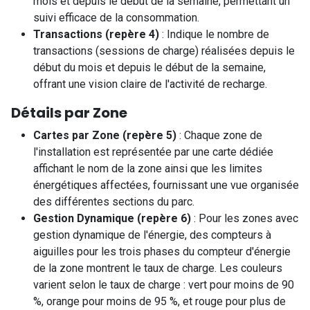
mois et depuis le début de la semaine, permettant un
suivi efficace de la consommation.
Transactions (repère 4)
: Indique le nombre de
transactions (sessions de charge) réalisées depuis le
début du mois et depuis le début de la semaine,
offrant une vision claire de l'activité de recharge.
Détails par Zone
Cartes par Zone (repère 5)
: Chaque zone de
l'installation est représentée par une carte dédiée
affichant le nom de la zone ainsi que les limites
énergétiques affectées, fournissant une vue organisée
des différentes sections du parc.
Gestion Dynamique (repère 6)
: Pour les zones avec
gestion dynamique de l'énergie, des compteurs à
aiguilles pour les trois phases du compteur d'énergie
de la zone montrent le taux de charge. Les couleurs
varient selon le taux de charge : vert pour moins de 90
%, orange pour moins de 95 %, et rouge pour plus de