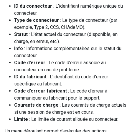
ID du connecteur
: L'identifiant numérique unique du
connecteur.
Type de connecteur
: Le type de connecteur (par
exemple, Type 2, CCS, CHAdeMO).
Statut
: L'état actuel du connecteur (disponible, en
charge, en erreur, etc.).
Info
: Informations complémentaires sur le statut du
connecteur.
Code d’erreur
: Le code d'erreur associé au
connecteur en cas de problème.
ID du fabricant
: L'identifiant du code d'erreur
spécifique au fabricant.
Code d’erreur fabricant
: Le code d'erreur à
communiquer au fabricant pour le support.
Courants de charge
: Les courants de charge actuels
si une session de charge est en cours.
Limite
: La limite de courant allouée au connecteur.
Un menu déroulant permet d'exécuter des actions