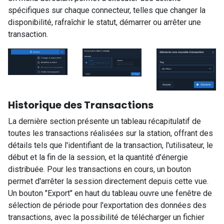
spécifiques sur chaque connecteur, telles que changer la
disponibilité, rafraîchir le statut, démarrer ou arrêter une
transaction.
Historique des Transactions
La dernière section présente un tableau récapitulatif de
toutes les transactions réalisées sur la station, offrant des
détails tels que l'identifiant de la transaction, l'utilisateur, le
début et la fin de la session, et la quantité d'énergie
distribuée. Pour les transactions en cours, un bouton
permet d'arrêter la session directement depuis cette vue.
Un bouton "Export" en haut du tableau ouvre une fenêtre de
sélection de période pour l'exportation des données des
transactions, avec la possibilité de télécharger un fichier