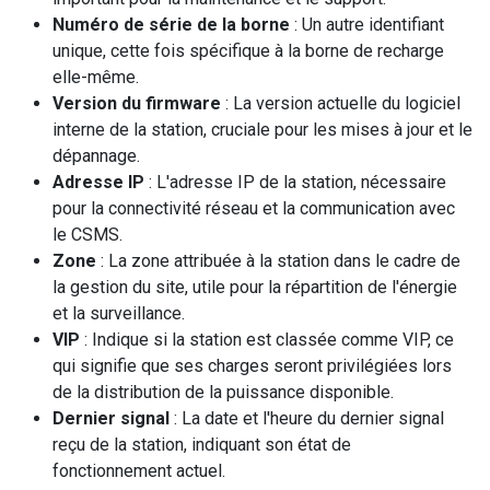
Numéro de série de la borne
: Un autre identifiant
unique, cette fois spécifique à la borne de recharge
elle-même.
Version du firmware
: La version actuelle du logiciel
interne de la station, cruciale pour les mises à jour et le
dépannage.
Adresse IP
: L'adresse IP de la station, nécessaire
pour la connectivité réseau et la communication avec
le CSMS.
Zone
: La zone attribuée à la station dans le cadre de
la gestion du site, utile pour la répartition de l'énergie
et la surveillance.
VIP
: Indique si la station est classée comme VIP, ce
qui signifie que ses charges seront privilégiées lors
de la distribution de la puissance disponible.
Dernier signal
: La date et l'heure du dernier signal
reçu de la station, indiquant son état de
fonctionnement actuel.