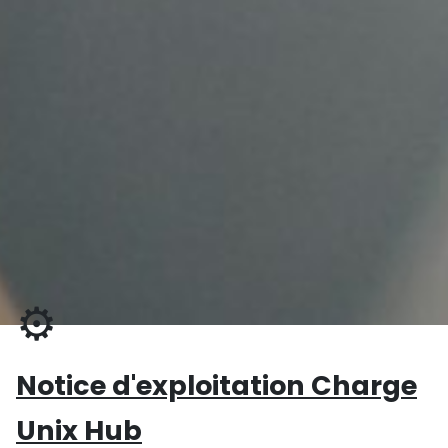
⚙️
Notice d'exploitation Charge
Unix Hub