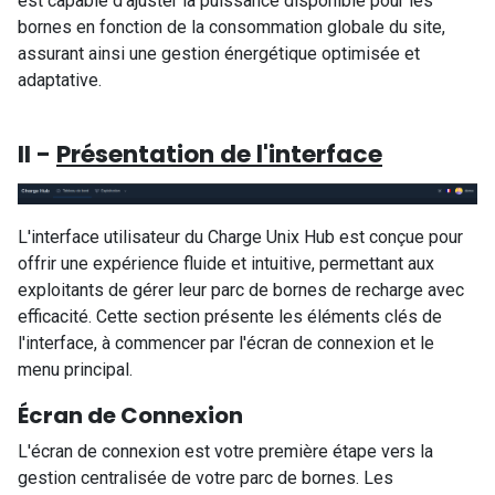
est capable d'ajuster la puissance disponible pour les
bornes en fonction de la consommation globale du site,
assurant ainsi une gestion énergétique optimisée et
adaptative.
II -
Présentation de l'interface
L'interface utilisateur du Charge Unix Hub est conçue pour
offrir une expérience fluide et intuitive, permettant aux
exploitants de gérer leur parc de bornes de recharge avec
efficacité. Cette section présente les éléments clés de
l'interface, à commencer par l'écran de connexion et le
menu principal.
Écran de Connexion
L'écran de connexion est votre première étape vers la
gestion centralisée de votre parc de bornes. Les