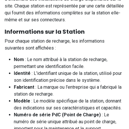
site. Chaque station est représentée par une carte détaillée
qui fournit des informations complètes sur la station elle-
même et sur ses connecteurs.
Informations sur la Station
Pour chaque station de recharge, les informations
suivantes sont affichées :
Nom
: Le nom attribué à la station de recharge,
permettant une identification facile.
Identité
: L'identifiant unique de la station, utilisé pour
son identification précise dans le système.
Fabricant
: La marque ou l'entreprise qui a fabriqué la
station de recharge.
Modèle
: Le modèle spécifique de la station, donnant
des indications sur ses caractéristiques et capacités.
Numéro de série PdC (Point de Charge)
: Le
numéro de série unique attribué au point de charge,
important pour la maintenance et le support.