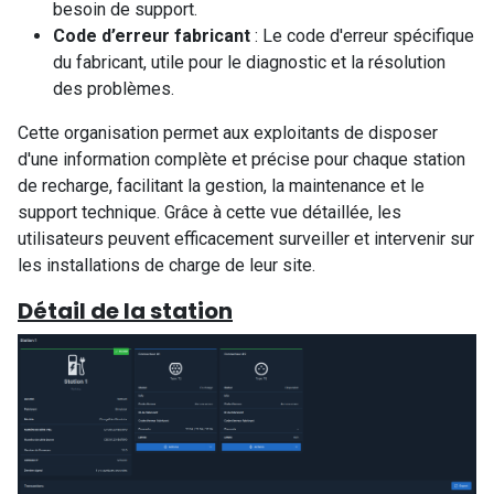
besoin de support.
Code d’erreur fabricant
: Le code d'erreur spécifique
du fabricant, utile pour le diagnostic et la résolution
des problèmes.
Cette organisation permet aux exploitants de disposer
d'une information complète et précise pour chaque station
de recharge, facilitant la gestion, la maintenance et le
support technique. Grâce à cette vue détaillée, les
utilisateurs peuvent efficacement surveiller et intervenir sur
les installations de charge de leur site.
Détail de la station