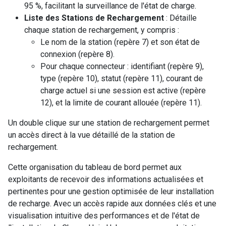
95 %, facilitant la surveillance de l'état de charge.
Liste des Stations de Rechargement
: Détaille
chaque station de rechargement, y compris :
Le nom de la station (repère 7) et son état de
connexion (repère 8).
Pour chaque connecteur : identifiant (repère 9),
type (repère 10), statut (repère 11), courant de
charge actuel si une session est active (repère
12), et la limite de courant allouée (repère 11).
Un double clique sur une station de rechargement permet
un accès direct à la vue détaillé de la station de
rechargement.
Cette organisation du tableau de bord permet aux
exploitants de recevoir des informations actualisées et
pertinentes pour une gestion optimisée de leur installation
de recharge. Avec un accès rapide aux données clés et une
visualisation intuitive des performances et de l'état de