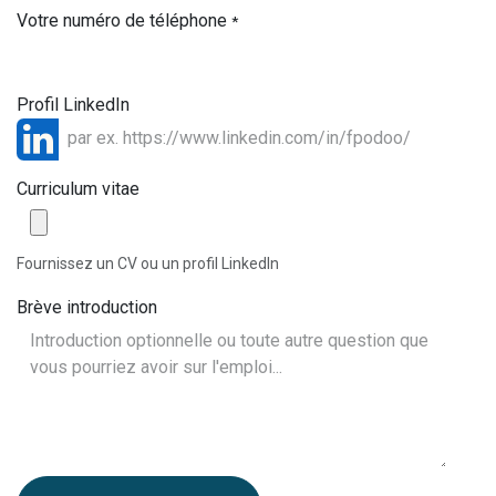
Votre numéro de téléphone
*
Profil LinkedIn
Curriculum vitae
Fournissez un CV ou un profil LinkedIn
Brève introduction