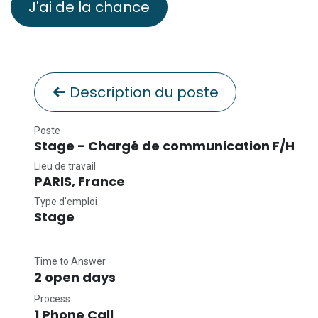
J'ai de la chance
Description du poste
Poste
Stage - Chargé de communication F/H
Lieu de travail
PARIS
,
France
Type d'emploi
Stage
Time to Answer
2 open days
Process
1 Phone Call